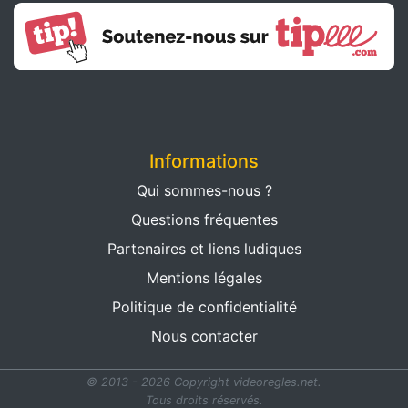
Informations
Qui sommes-nous ?
Questions fréquentes
Partenaires et liens ludiques
Mentions légales
Politique de confidentialité
Nous contacter
© 2013 - 2026 Copyright videoregles.net.
Tous droits réservés.