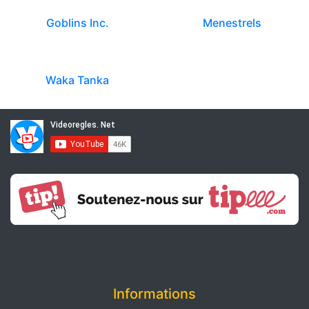
Goblins Inc.
Menestrels
Waka Tanka
Informations