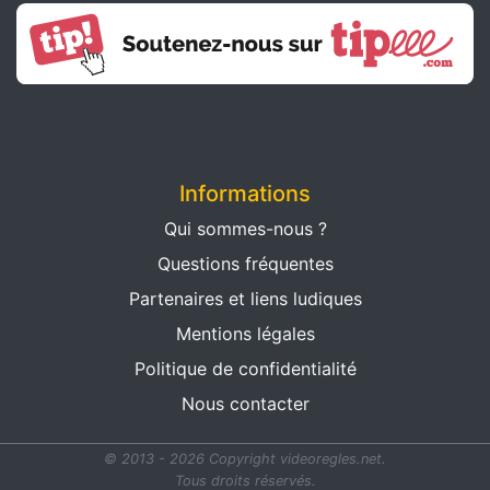
Informations
Qui sommes-nous ?
Questions fréquentes
Partenaires et liens ludiques
Mentions légales
Politique de confidentialité
Nous contacter
© 2013 - 2026 Copyright videoregles.net.
Tous droits réservés.