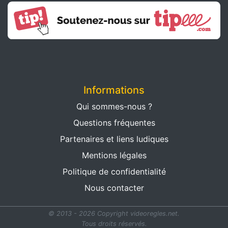
Informations
Qui sommes-nous ?
Questions fréquentes
Partenaires et liens ludiques
Mentions légales
Politique de confidentialité
Nous contacter
© 2013 - 2026 Copyright videoregles.net.
Tous droits réservés.