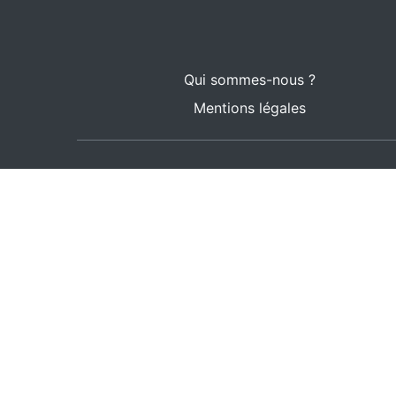
Qui sommes-nous ?
Mentions légales