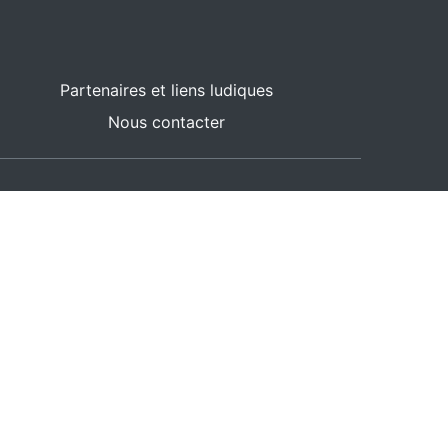
Partenaires et liens ludiques
Nous contacter