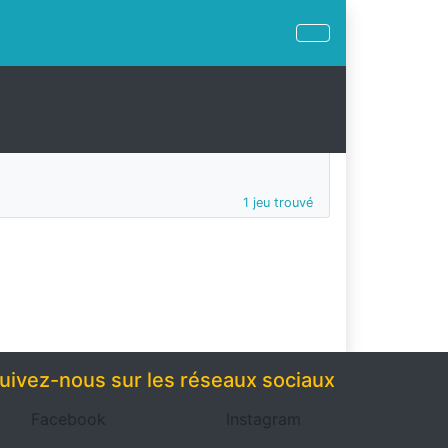
1 jeu trouvé
uivez-nous sur les réseaux sociaux
Facebook
Instagram