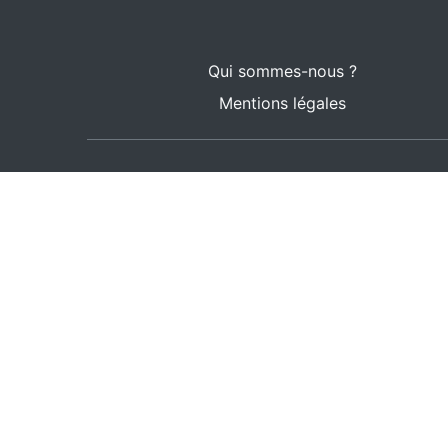
Qui sommes-nous ?
Mentions légales