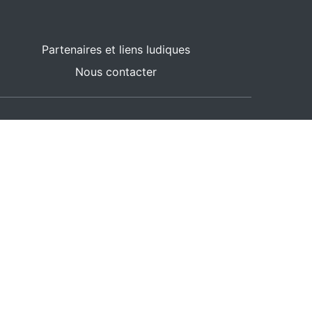
Partenaires et liens ludiques
Nous contacter