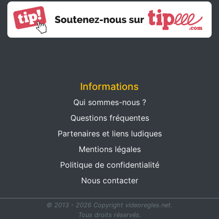
Informations
Qui sommes-nous ?
Questions fréquentes
Partenaires et liens ludiques
Mentions légales
Politique de confidentialité
Nous contacter
© 2013 - 2026 Copyright videoregles.net.
Tous droits réservés.