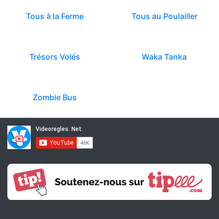
Tous à la Ferme
Tous au Poulailler
Trésors Volés
Waka Tanka
Zombie Bus