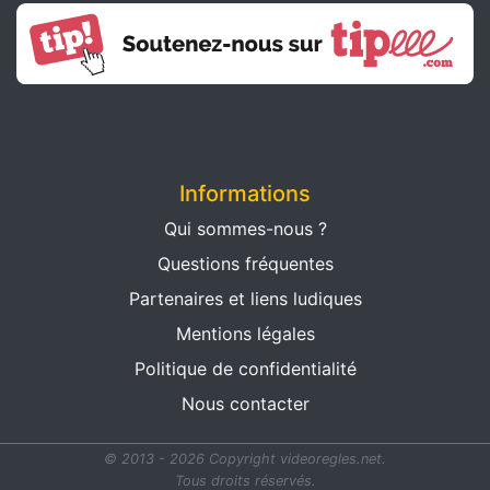
Informations
Qui sommes-nous ?
Questions fréquentes
Partenaires et liens ludiques
Mentions légales
Politique de confidentialité
Nous contacter
© 2013 - 2026 Copyright videoregles.net.
Tous droits réservés.