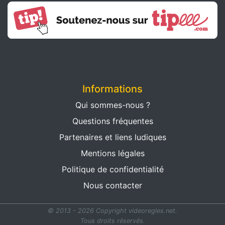
Informations
Qui sommes-nous ?
Questions fréquentes
Partenaires et liens ludiques
Mentions légales
Politique de confidentialité
Nous contacter
© 2013 - 2026 Copyright videoregles.net.
Tous droits réservés.