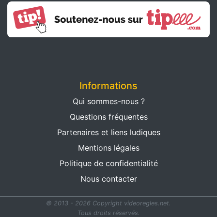
Informations
Qui sommes-nous ?
Questions fréquentes
Partenaires et liens ludiques
Mentions légales
Politique de confidentialité
Nous contacter
© 2013 - 2026 Copyright videoregles.net.
Tous droits réservés.