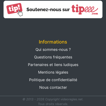
Informations
Qui sommes-nous ?
Questions fréquentes
Partenaires et liens ludiques
Mentions légales
Politique de confidentialité
Nous contacter
© 2013 - 2026 Copyright videoregles.net.
Tous droits réservés.