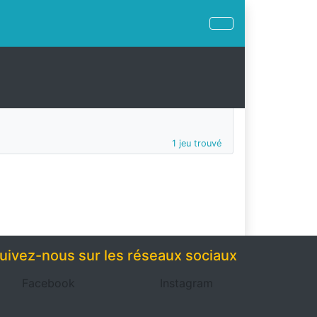
1 jeu trouvé
uivez-nous sur les réseaux sociaux
Facebook
Instagram