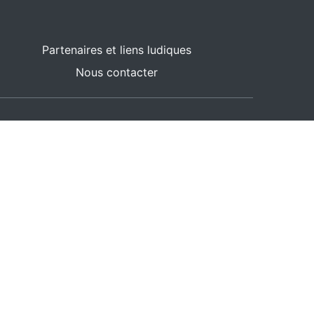
Partenaires et liens ludiques
Nous contacter