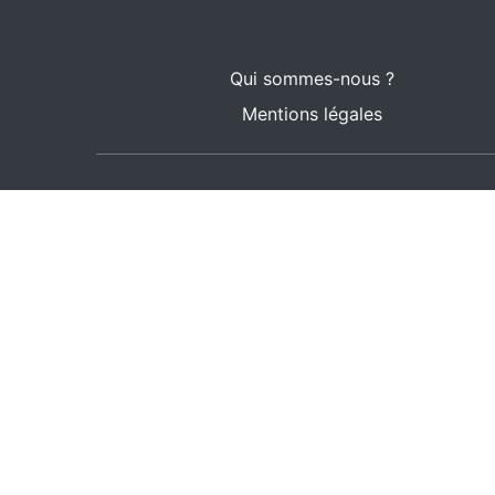
Qui sommes-nous ?
Mentions légales