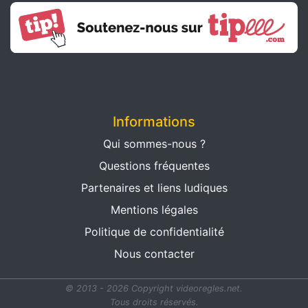
Informations
Qui sommes-nous ?
Questions fréquentes
Partenaires et liens ludiques
Mentions légales
Politique de confidentialité
Nous contacter
© 2013 - 2026 Copyright videoregles.net.
Tous droits réservés.