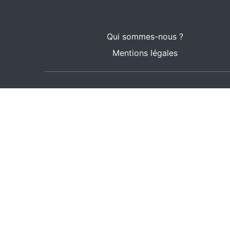
Qui sommes-nous ?
Mentions légales