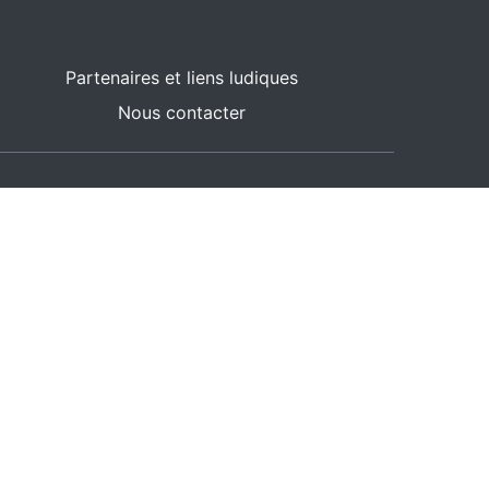
Partenaires et liens ludiques
Nous contacter