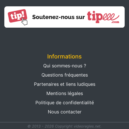
Informations
Qui sommes-nous ?
Questions fréquentes
Partenaires et liens ludiques
Mentions légales
Politique de confidentialité
Nous contacter
© 2013 - 2026 Copyright videoregles.net.