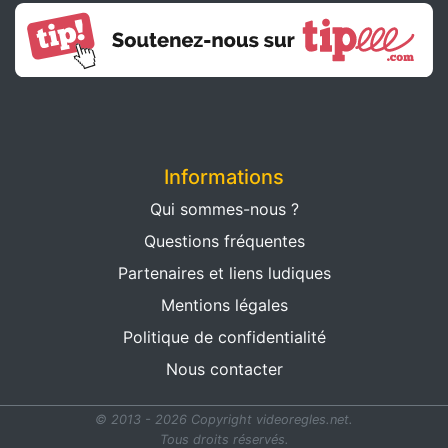
Informations
Qui sommes-nous ?
Questions fréquentes
Partenaires et liens ludiques
Mentions légales
Politique de confidentialité
Nous contacter
© 2013 - 2026 Copyright videoregles.net.
Tous droits réservés.