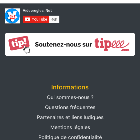
Informations
Qui sommes-nous ?
Questions fréquentes
Partenaires et liens ludiques
Mentions légales
Politique de confidentialité