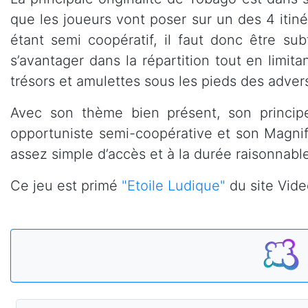
que les joueurs vont poser sur un des 4 itiné
étant semi coopératif, il faut donc être su
s’avantager dans la répartition tout en limit
trésors et amulettes sous les pieds des advers
Avec son thème bien présent, son principe 
opportuniste semi-coopérative et son Magnif
assez simple d’accès et à la durée raisonnabl
Ce jeu est primé
"Etoile Ludique"
du site Vide