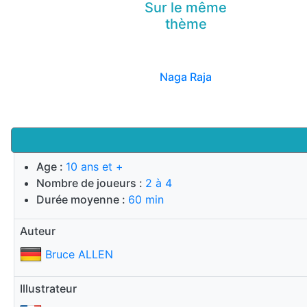
Sur le même
thème
Naga Raja
Age :
10 ans et +
Nombre de joueurs :
2 à 4
Durée moyenne :
60 min
Auteur
Bruce ALLEN
Illustrateur