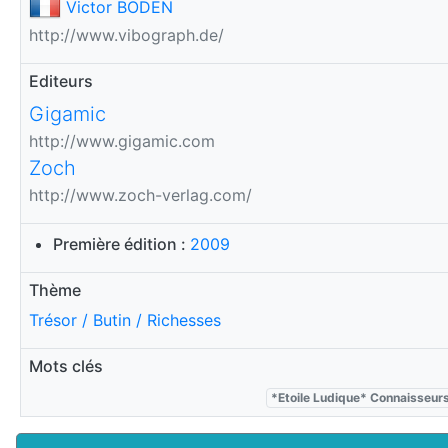
Victor BODEN
http://www.vibograph.de/
Editeurs
Gigamic
http://www.gigamic.com
Zoch
http://www.zoch-verlag.com/
Première édition :
2009
Thème
Trésor / Butin / Richesses
Mots clés
*Etoile Ludique* Connaisseur