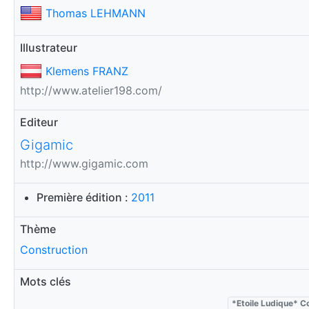
Thomas LEHMANN
Illustrateur
Klemens FRANZ
http://www.atelier198.com/
Editeur
Gigamic
http://www.gigamic.com
Première édition :
2011
Thème
Construction
Mots clés
*Etoile Ludique* C