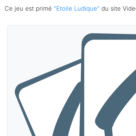
Ce jeu est primé
"Etoile Ludique"
du site Vide