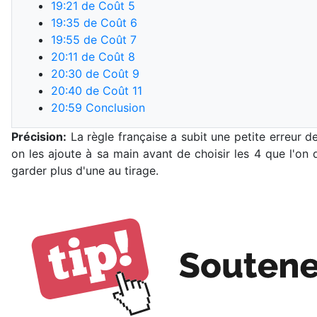
19:21
de Coût 5
19:35
de Coût 6
19:55
de Coût 7
20:11
de Coût 8
20:30
de Coût 9
20:40
de Coût 11
20:59
Conclusion
Précision:
La règle française a subit une petite erreur de
on les ajoute à sa main avant de choisir les 4 que l'on
garder plus d'une au tirage.