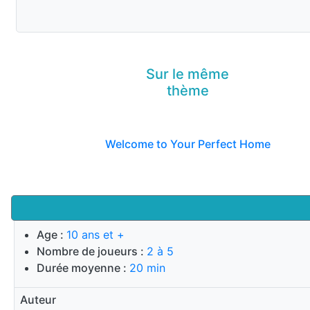
Sur le même
thème
Welcome to Your Perfect Home
Age :
10 ans et +
Nombre de joueurs :
2 à 5
Durée moyenne :
20 min
Auteur