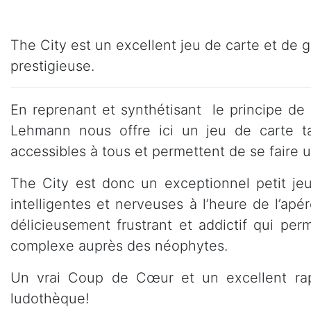
The City est un excellent jeu de carte et de ge
prestigieuse.
En reprenant et synthétisant le principe de
Lehmann nous offre ici un jeu de carte ta
accessibles à tous et permettent de se faire 
The City est donc un exceptionnel petit je
intelligentes et nerveuses à l’heure de l’ap
délicieusement frustrant et addictif qui per
complexe auprès des néophytes.
Un vrai Coup de Cœur et un excellent rap
ludothèque!