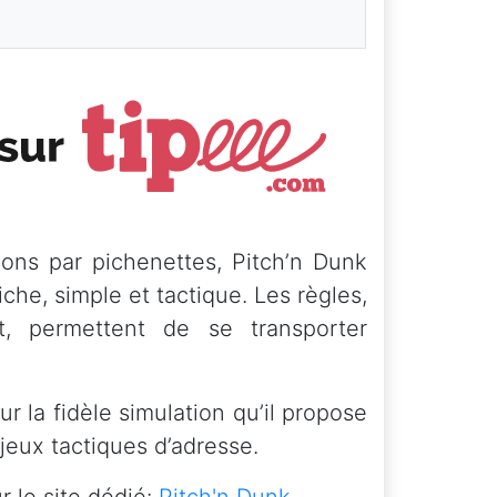
ions par pichenettes, Pitch’n Dunk
iche, simple et tactique. Les règles,
, permettent de se transporter
ur la fidèle simulation qu’il propose
jeux tactiques d’adresse.