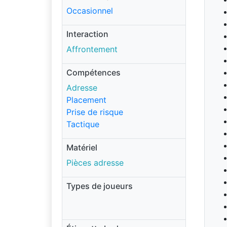
Occasionnel
Interaction
Affrontement
Compétences
Adresse
Placement
Prise de risque
Tactique
Matériel
Pièces adresse
Types de joueurs