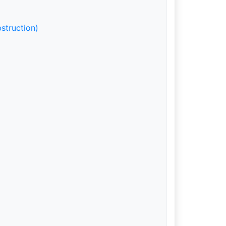
struction)