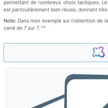
permettant de nombreux choix tactiques. Le 
est particulièrement bien réussi, donnant très 
Note:
Dans mon exemple sur l'obtention de la 
carré de 7 sur 7. ^^