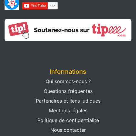
Informations
Qui sommes-nous ?
Questions fréquentes
Partenaires et liens ludiques
Mentions légales
Politique de confidentialité
Nous contacter