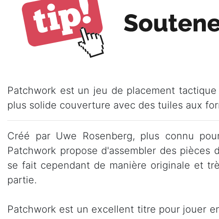
Patchwork est un jeu de placement tactique 
plus solide couverture avec des tuiles aux fo
Créé par Uwe Rosenberg, plus connu pour 
Patchwork propose d'assembler des pièces de 
se fait cependant de manière originale et tr
partie.
Patchwork est un excellent titre pour jouer 