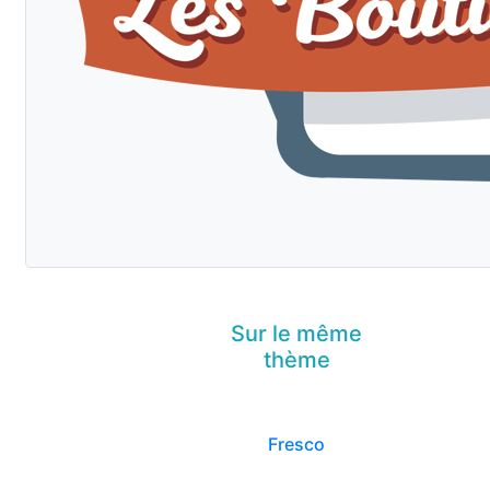
Sur le même
thème
Fresco