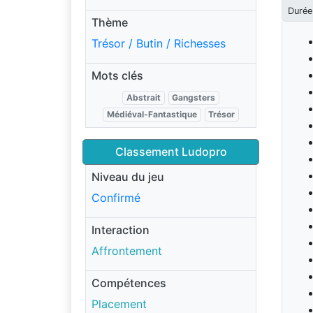
Durée
Thème
Trésor / Butin / Richesses
Mots clés
Abstrait
Gangsters
Médiéval-Fantastique
Trésor
Classement Ludopro
Niveau du jeu
Confirmé
Interaction
Affrontement
Compétences
Placement