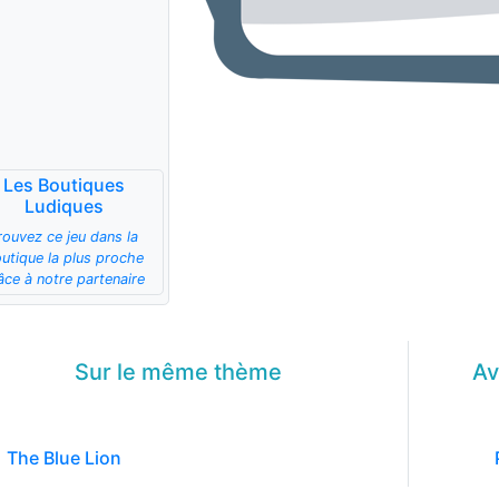
Les Boutiques
Ludiques
rouvez ce jeu dans la
utique la plus proche
âce à notre partenaire
Sur le même
thème
Av
The Blue Lion