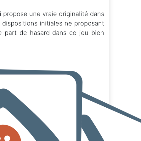
 propose une vraie originalité dans
 dispositions initiales ne proposant
e part de hasard dans ce jeu bien