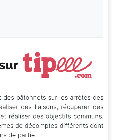
 des bâtonnets sur les arrêtes des
liser des liaisons, récupérer des
 et réaliser des objectifs communs.
stèmes de décomptes différents dont
rs de partie.