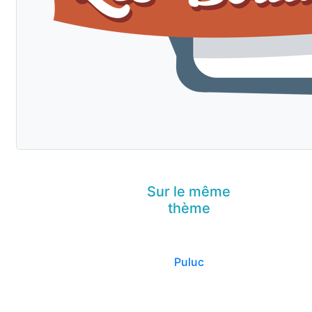
Sur le même
thème
Puluc