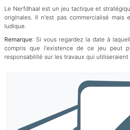
Le Nerfdhaal est un jeu tactique et stratégiq
originales. Il n'est pas commercialisé mais
ludique.
Remarque
: Si vous regardez la date à laque
compris que l'existence de ce jeu peut p
responsabilité sur les travaux qui utiliseraient