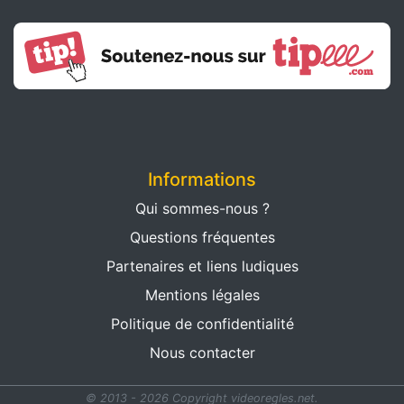
Informations
Qui sommes-nous ?
Questions fréquentes
Partenaires et liens ludiques
Mentions légales
Politique de confidentialité
Nous contacter
© 2013 - 2026 Copyright videoregles.net.