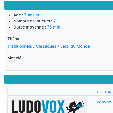
Age :
7 ans et +
Nombre de joueurs :
2
Durée moyenne :
75 min
Thème
Traditionnels / Classiques / Jeux du Monde
Mot clé
Tric Trac
Ludovox