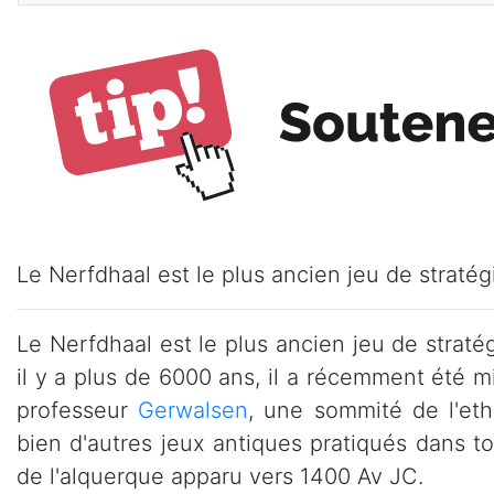
Le Nerfdhaal est le plus ancien jeu de stratég
Le Nerfdhaal est le plus ancien jeu de straté
il y a plus de 6000 ans, il a récemment été mi
professeur
Gerwalsen
, une sommité de l'eth
bien d'autres jeux antiques pratiqués dans t
de l'alquerque apparu vers 1400 Av JC.