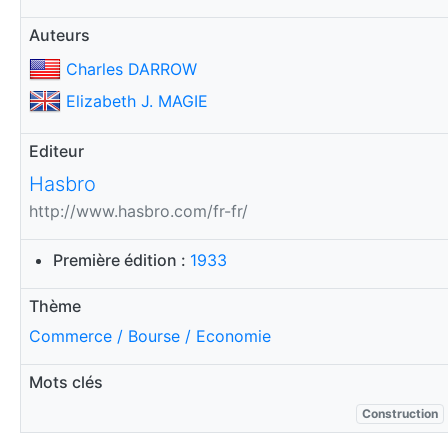
Auteurs
Charles DARROW
Elizabeth J. MAGIE
Editeur
Hasbro
http://www.hasbro.com/fr-fr/
Première édition :
1933
Thème
Commerce / Bourse / Economie
Mots clés
Construction