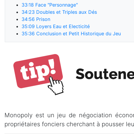
33:18
Face "Personnage"
34:23
Doubles et Triples aux Dés
34:56
Prison
35:09
Loyers Eau et Electicité
35:36
Conclusion et Petit Historique du Jeu
Monopoly est un jeu de négociation économi
propriétaires fonciers cherchant à pousser leu