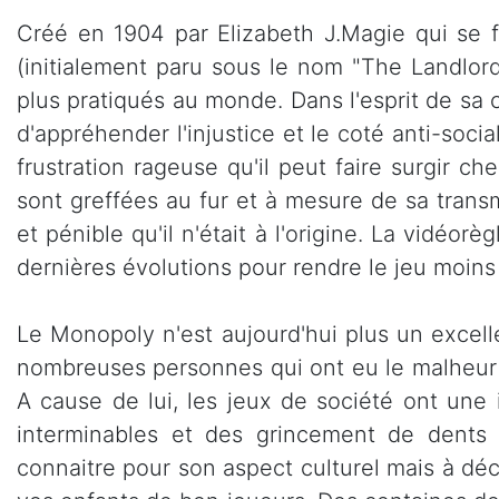
Créé en 1904 par Elizabeth J.Magie qui se 
(initialement paru sous le nom "The Landlor
plus pratiqués au monde. Dans l'esprit de sa c
d'appréhender l'injustice et le coté anti-soc
frustration rageuse qu'il peut faire surgir c
sont greffées au fur et à mesure de sa transm
et pénible qu'il n'était à l'origine. La vidéor
dernières évolutions pour rendre le jeu moins
Le Monopoly n'est aujourd'hui plus un excelle
nombreuses personnes qui ont eu le malheur d
A cause de lui, les jeux de société ont une 
interminables et des grincement de dents d
connaitre pour son aspect culturel mais à déc