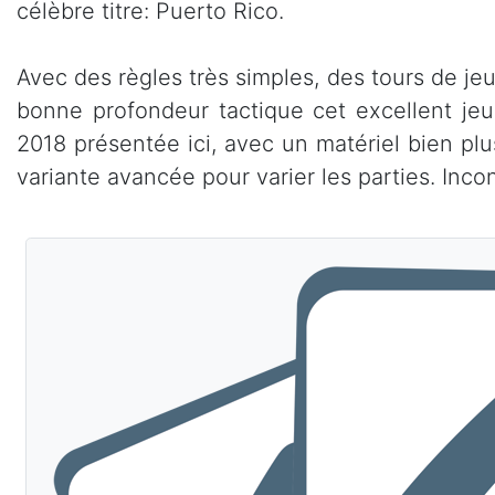
célèbre titre: Puerto Rico.
Avec des règles très simples, des tours de je
bonne profondeur tactique cet excellent jeu t
2018 présentée ici, avec un matériel bien plus
variante avancée pour varier les parties. Inco