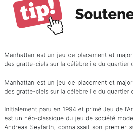
Manhattan est un jeu de placement et majori
des gratte-ciels sur la célèbre île du quartier 
Manhattan est un jeu de placement et majori
des gratte-ciels sur la célèbre île du quartier 
Initialement paru en 1994 et primé Jeu de l'
est un néo-classique du jeu de société moder
Andreas Seyfarth, connaissait son premier 