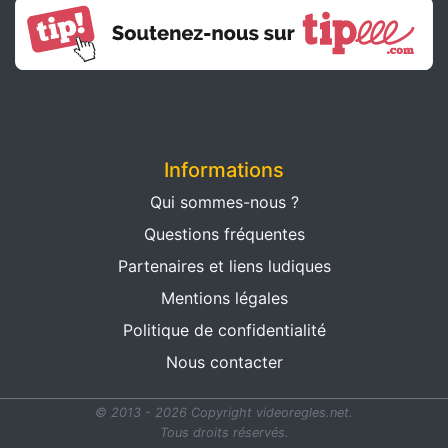
Informations
Qui sommes-nous ?
Questions fréquentes
Partenaires et liens ludiques
Mentions légales
Politique de confidentialité
Nous contacter
© 2013 - 2026 Copyright videoregles.net.
Tous droits réservés.