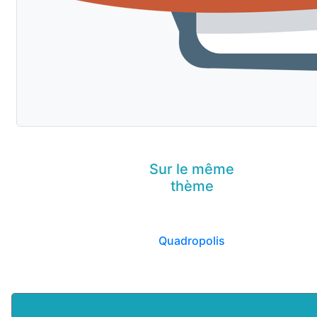
Sur le même
thème
Quadropolis