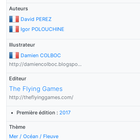
Auteurs
David PEREZ
Igor POLOUCHINE
Illustrateur
Damien COLBOC
http://damiencolboc.blogspo...
Editeur
The Flying Games
http://theflyinggames.com/
Première édition :
2017
Thème
Mer / Océan / Fleuve