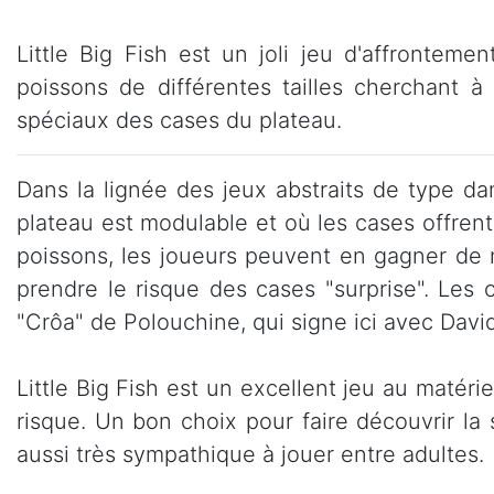
Little Big Fish est un joli jeu d'affrontem
poissons de différentes tailles cherchant 
spéciaux des cases du plateau.
Dans la lignée des jeux abstraits de type d
plateau est modulable et où les cases offrent
poissons, les joueurs peuvent en gagner de n
prendre le risque des cases "surprise". Les c
"Crôa" de Polouchine, qui signe ici avec Davi
Little Big Fish est un excellent jeu au matéri
risque. Un bon choix pour faire découvrir la 
aussi très sympathique à jouer entre adultes.