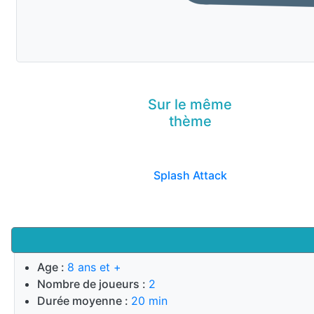
Sur le même
thème
Splash Attack
Age :
8 ans et +
Nombre de joueurs :
2
Durée moyenne :
20 min