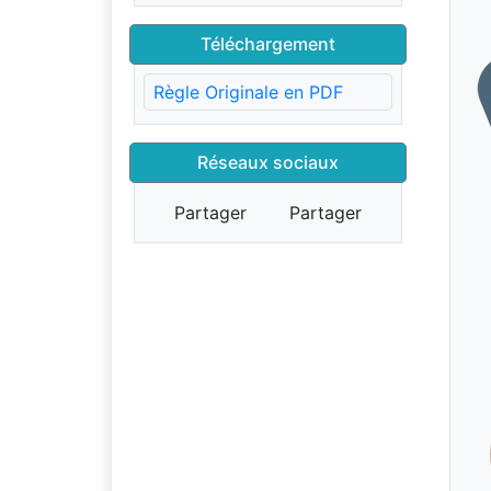
Téléchargement
Règle Originale en PDF
Réseaux sociaux
Partager
Partager