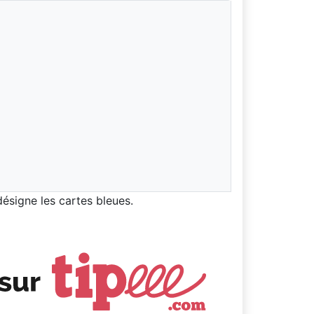
désigne les cartes bleues.