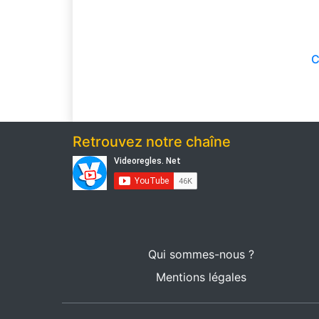
C
Retrouvez notre chaîne
Qui sommes-nous ?
Mentions légales