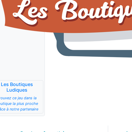
Les Boutiques
Ludiques
rouvez ce jeu dans la
utique la plus proche
âce à notre partenaire