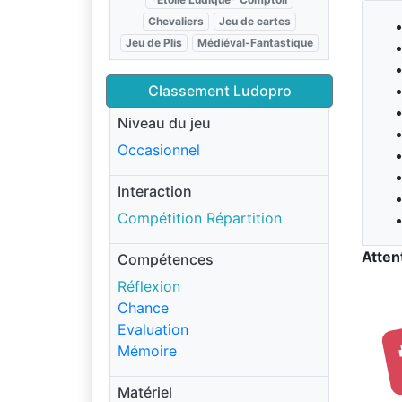
Chevaliers
Jeu de cartes
Jeu de Plis
Médiéval-Fantastique
Classement Ludopro
Niveau du jeu
Occasionnel
Interaction
Compétition Répartition
Atten
Compétences
Réflexion
Chance
Evaluation
Mémoire
Matériel