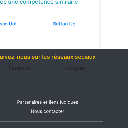
ec une compétence
similaire
eam Up!
Button Up!
uivez-nous sur les réseaux sociaux
Facebook
Instagram
Partenaires et liens ludiques
Nous contacter