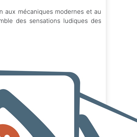
tion aux mécaniques modernes et au
emble des sensations ludiques des