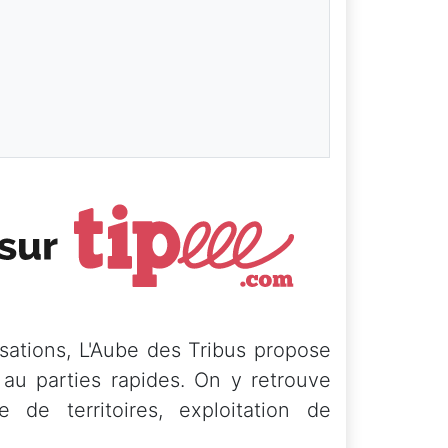
sations, L'Aube des Tribus propose
au parties rapides. On y retrouve
de territoires, exploitation de