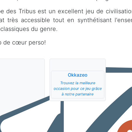
be des Tribus est un excellent jeu de civilisa
at très accessible tout en synthétisant l'ens
 classiques du genre.
 de cœur perso!
Okkazeo
Trouvez la meilleure
occasion pour ce jeu grâce
à notre partenaire