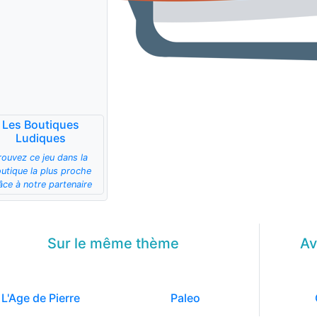
Les Boutiques
Ludiques
rouvez ce jeu dans la
utique la plus proche
âce à notre partenaire
Sur le même
thème
Av
L'Age de Pierre
Paleo