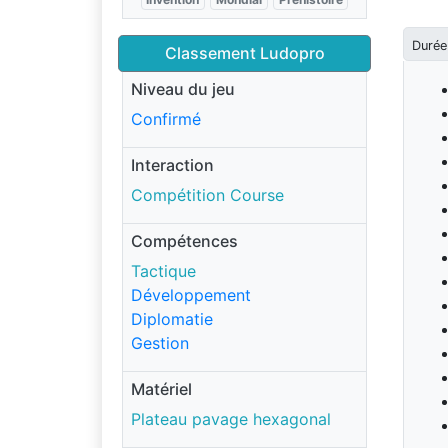
Durée
Classement Ludopro
Niveau du jeu
Confirmé
Interaction
Compétition Course
Compétences
Tactique
Développement
Diplomatie
Gestion
Matériel
Plateau pavage hexagonal