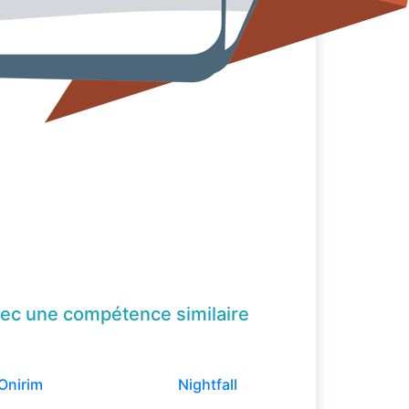
ec une compétence
similaire
Onirim
Nightfall