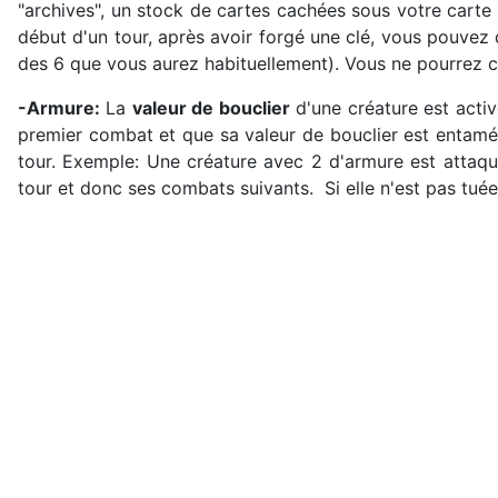
"archives", un stock de cartes cachées sous votre carte
début d'un tour, après avoir forgé une clé, vous pouve
des 6 que vous aurez habituellement). Vous ne pourrez ce
-Armure:
La
valeur de bouclier
d'une créature est acti
premier combat et que sa valeur de bouclier est entam
tour. Exemple: Une créature avec 2 d'armure est attaqu
tour et donc ses combats suivants. Si elle n'est pas tuée 