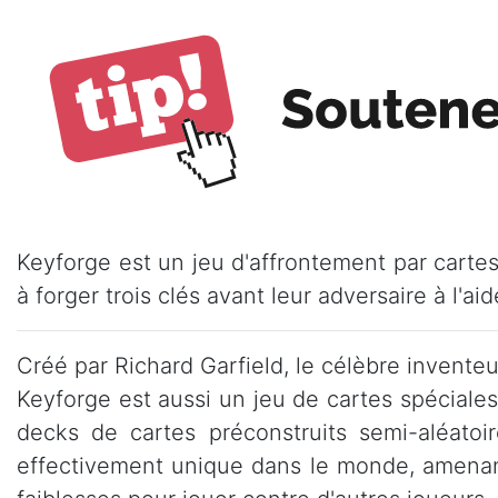
Keyforge est un jeu d'affrontement par carte
à forger trois clés avant leur adversaire à l'a
Créé par Richard Garfield, le célèbre invente
Keyforge est aussi un jeu de cartes spéciales 
decks de cartes préconstruits semi-aléato
effectivement unique dans le monde, amenant