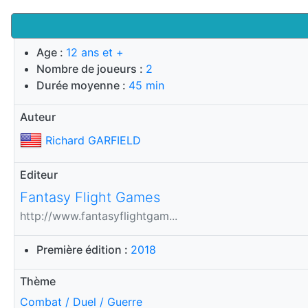
Age :
12 ans et +
Nombre de joueurs :
2
Durée moyenne :
45 min
Auteur
Richard GARFIELD
Editeur
Fantasy Flight Games
http://www.fantasyflightgam...
Première édition :
2018
Thème
Combat / Duel / Guerre