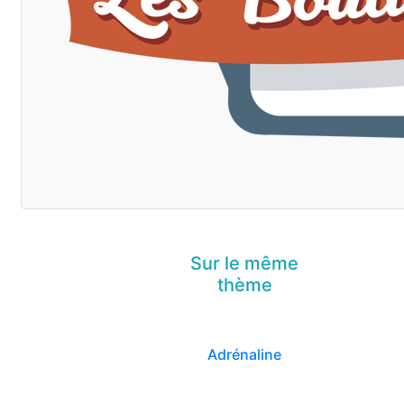
Sur le même
thème
Adrénaline