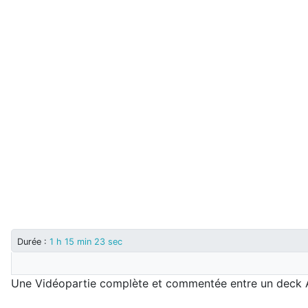
Durée :
1 h 15 min 23 sec
Une Vidéopartie complète et commentée entre un deck A