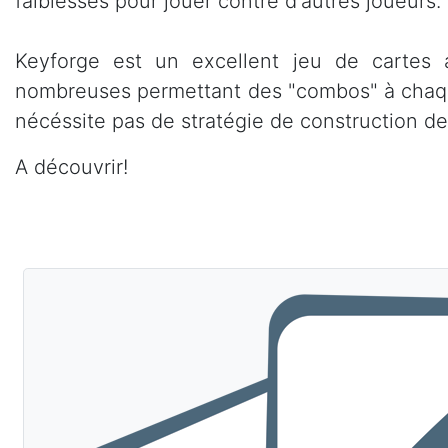
faiblesses pour jouer contre d'autres joueurs.
Keyforge est un excellent jeu de cartes a
nombreuses permettant des "combos" à chaque 
nécéssite pas de stratégie de construction de
A découvrir!