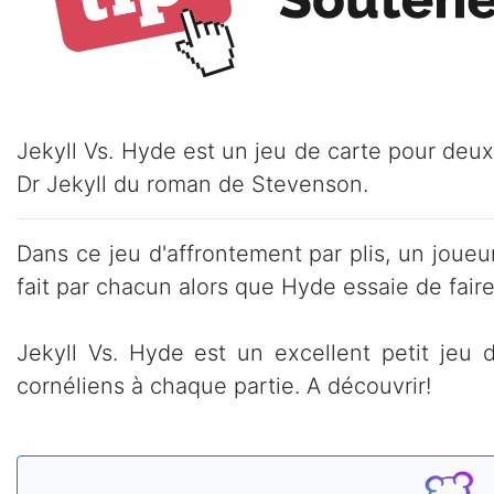
Jekyll Vs. Hyde est un jeu de carte pour deu
Dr Jekyll du roman de Stevenson.
Dans ce jeu d'affrontement par plis, un joueur 
fait par chacun alors que Hyde essaie de faire
Jekyll Vs. Hyde est un excellent petit jeu 
cornéliens à chaque partie. A découvrir!