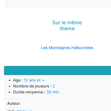
Sur le même
thème
Les Montagnes Hallucinées
Age :
12 ans et +
Nombre de joueurs :
2
Durée moyenne :
30 min
Auteur