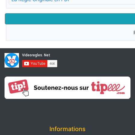
Informations