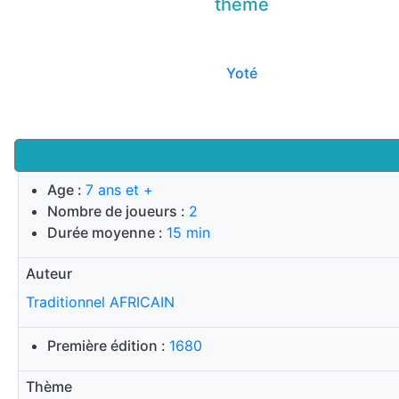
thème
Yoté
Age :
7 ans et +
Nombre de joueurs :
2
Durée moyenne :
15 min
Auteur
Traditionnel AFRICAIN
Première édition :
1680
Thème