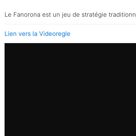
Le Fanorona est un jeu de stratégie tradition
Lien vers la Videoregle