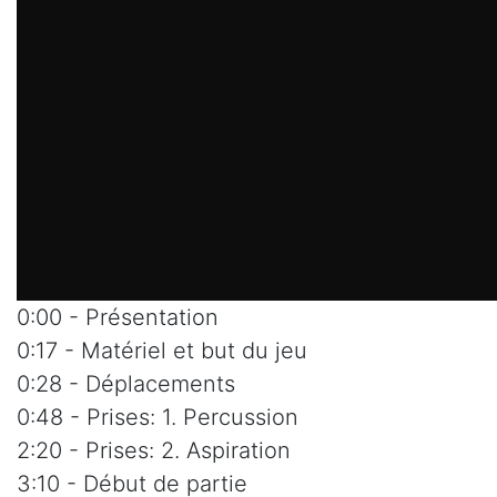
0:00 - Présentation
0:17 - Matériel et but du jeu
0:28 - Déplacements
0:48 - Prises: 1. Percussion
2:20 - Prises: 2. Aspiration
3:10 - Début de partie