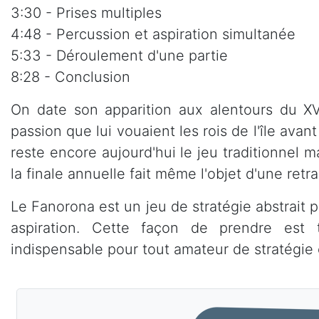
3:30 - Prises multiples
4:48 - Percussion et aspiration simultanée
5:33 - Déroulement d'une partie
8:28 - Conclusion
On date son apparition aux alentours du XV
passion que lui vouaient les rois de l'île avant 
reste encore aujourd'hui le jeu traditionnel m
la finale annuelle fait même l'objet d'une retr
Le Fanorona est un jeu de stratégie abstrait p
aspiration. Cette façon de prendre est 
indispensable pour tout amateur de stratégie o