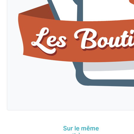
Sur le même