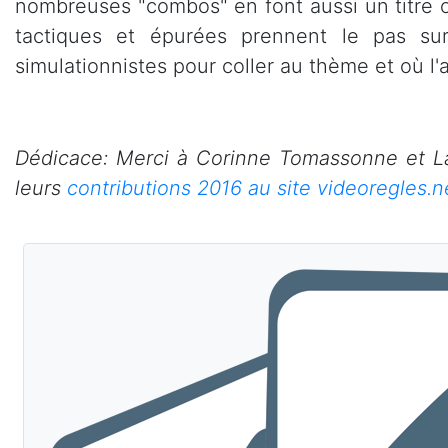
nombreuses "combos" en font aussi un titre 
tactiques et épurées prennent le pas sur
simulationnistes pour coller au thème et où l'a
Dédicace: Merci à Corinne Tomassonne et La
leurs
contributions 2016 au site videoregles.n