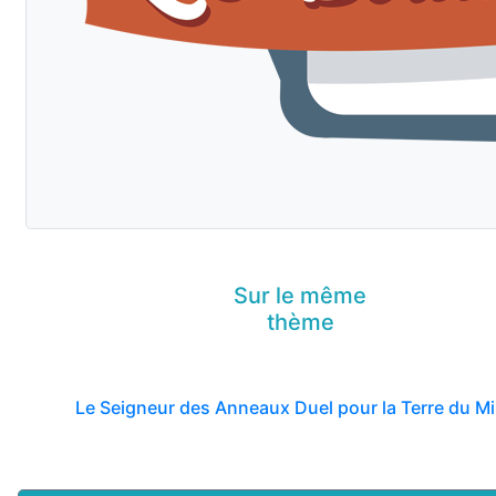
Sur le même
thème
Le Seigneur des Anneaux Duel pour la Terre du Mi