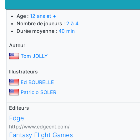
Age :
12 ans et +
Nombre de joueurs :
2 à 4
Durée moyenne :
40 min
Auteur
Tom JOLLY
Illustrateurs
Ed BOURELLE
Patricio SOLER
Editeurs
Edge
http://www.edgeent.com/
Fantasy Flight Games