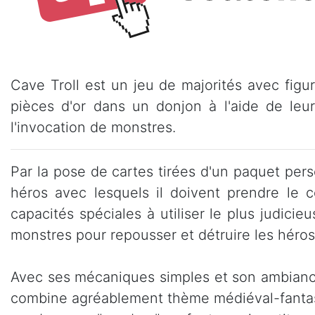
Cave Troll est un jeu de majorités avec figu
pièces d'or dans un donjon à l'aide de leu
l'invocation de monstres.
Par la pose de cartes tirées d'un paquet pers
héros avec lesquels il doivent prendre le c
capacités spéciales à utiliser le plus judicie
monstres pour repousser et détruire les héros
Avec ses mécaniques simples et son ambiance 
combine agréablement thème médiéval-fantast