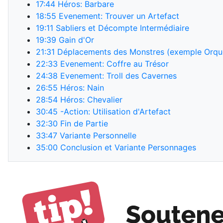
17:44
Héros: Barbare
18:55
Evenement: Trouver un Artefact
19:11
Sabliers et Décompte Intermédiaire
19:39
Gain d'Or
21:31
Déplacements des Monstres (exemple Orqu
22:33
Evenement: Coffre au Trésor
24:38
Evenement: Troll des Cavernes
26:55
Héros: Nain
28:54
Héros: Chevalier
30:45
-Action: Utilisation d'Artefact
32:30
Fin de Partie
33:47
Variante Personnelle
35:00
Conclusion et Variante Personnages