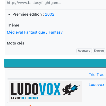
http://www.fantasyflightgam...
Première édition :
2002
Thème
Médiéval Fantastique / Fantasy
Mots clés
Aventure
Donjon
Tric Trac
Ludovox