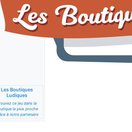
Les Boutiques
Ludiques
rouvez ce jeu dans la
utique la plus proche
âce à notre partenaire