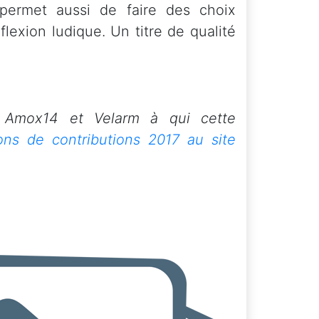
 permet aussi de faire des choix
flexion ludique. Un titre de qualité
 Amox14 et Velarm à qui cette
ons de contributions 2017 au site