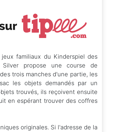
s jeux familiaux du Kinderspiel des
n Silver propose une course de
 des trois manches d'une partie, les
 sac les objets demandés par un
bjets trouvés, ils reçoivent ensuite
uit en espérant trouver des coffres
niques originales. Si l'adresse de la