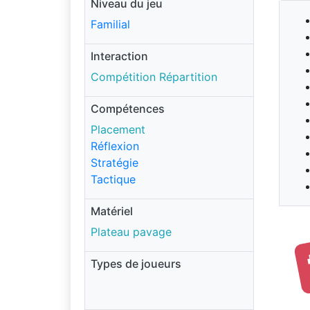
Niveau du jeu
Familial
Interaction
Compétition Répartition
Compétences
Placement
Réflexion
Stratégie
Tactique
Matériel
Plateau pavage
Types de joueurs