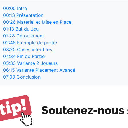
00:00
Intro
00:13
Présentation
00:26
Matériel et Mise en Place
01:13
But du Jeu
01:28
Déroulement
02:48
Exemple de partie
03:25
Cases interdites
04:34
Fin de Partie
05:33
Variante 2 Joueurs
06:15
Variante Placement Avancé
07:09
Conclusion