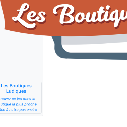
Les Boutiques
Ludiques
rouvez ce jeu dans la
utique la plus proche
âce à notre partenaire