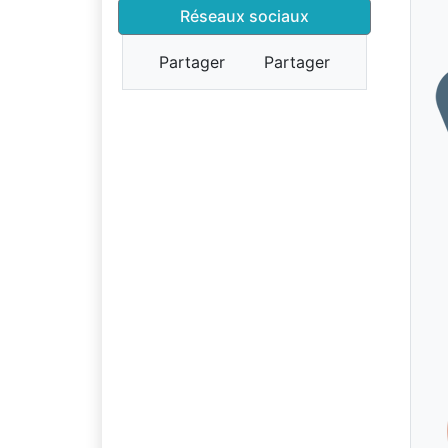
Réseaux sociaux
Partager
Partager