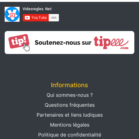
Informations
Qui sommes-nous ?
Questions fréquentes
Partenaires et liens ludiques
Mentions légales
Politique de confidentialité