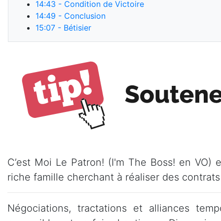
14:43
- Condition de Victoire
14:49
- Conclusion
15:07
- Bétisier
C’est Moi Le Patron! (I'm The Boss! en VO) e
riche famille cherchant à réaliser des contrats 
Négociations, tractations et alliances te