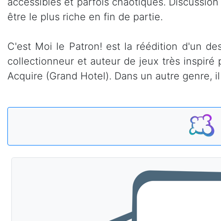
accessibles et parfois chaotiques. Discussion 
être le plus riche en fin de partie.
C'est Moi le Patron! est la réédition d'un de
collectionneur et auteur de jeux très inspiré
Acquire (Grand Hotel). Dans un autre genre, i