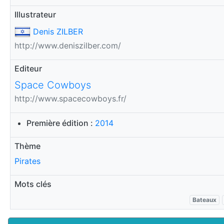
Illustrateur
Denis ZILBER
http://www.deniszilber.com/
Editeur
Space Cowboys
http://www.spacecowboys.fr/
Première édition :
2014
Thème
Pirates
Mots clés
Bateaux