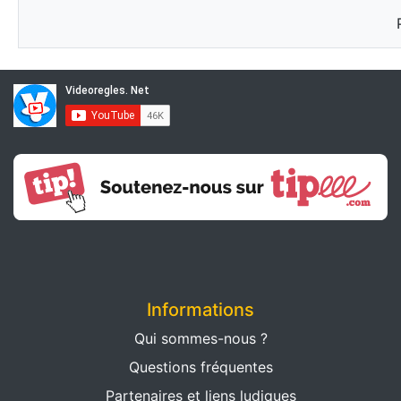
Informations
Qui sommes-nous ?
Questions fréquentes
Partenaires et liens ludiques