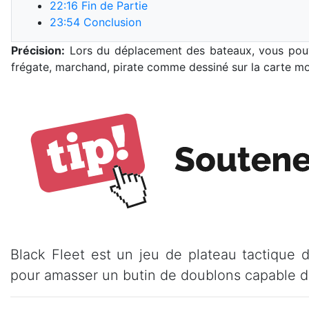
22:16
Fin de Partie
23:54
Conclusion
Précision:
Lors du déplacement des bateaux, vous pouve
frégate, marchand, pirate comme dessiné sur la carte m
Black Fleet est un jeu de plateau tactique 
pour amasser un butin de doublons capable de