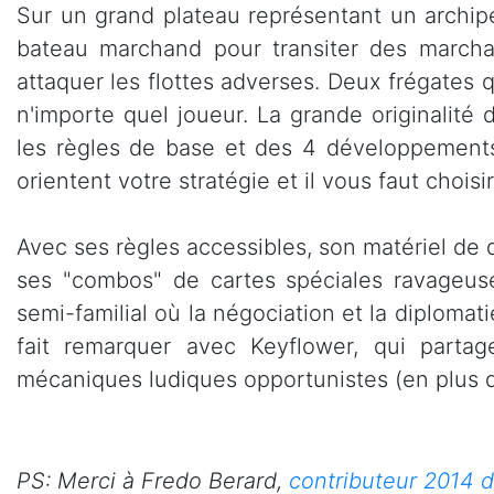
Sur un grand plateau représentant un archipe
bateau marchand pour transiter des marchan
attaquer les flottes adverses. Deux frégates q
n'importe quel joueur. La grande originalité 
les règles de base et des 4 développements
orientent votre stratégie et il vous faut chois
Avec ses règles accessibles, son matériel de q
ses "combos" de cartes spéciales ravageuse
semi-familial où la négociation et la diplomat
fait remarquer avec Keyflower, qui partage
mécaniques ludiques opportunistes (en plus de
PS: Merci à Fredo Berard,
contributeur 2014 d