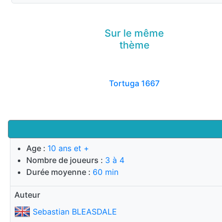
Sur le même
thème
Tortuga 1667
Age :
10 ans et +
Nombre de joueurs :
3 à 4
Durée moyenne :
60 min
Auteur
Sebastian BLEASDALE