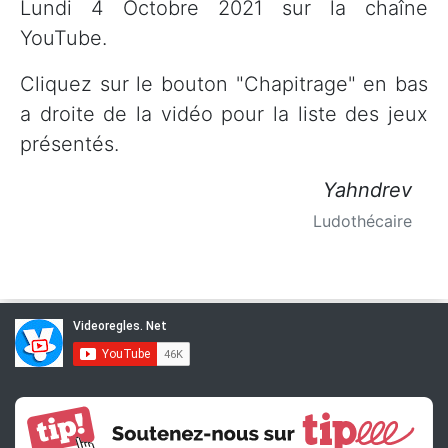
Lundi 4 Octobre 2021 sur la chaîne
YouTube.
Cliquez sur le bouton "Chapitrage" en bas
a droite de la vidéo pour la liste des jeux
présentés.
Yahndrev
Ludothécaire