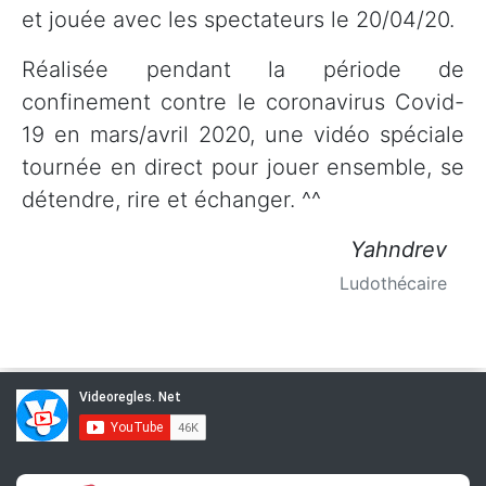
et jouée avec les spectateurs le 20/04/20.
Réalisée pendant la période de
confinement contre le coronavirus Covid-
19 en mars/avril 2020, une vidéo spéciale
tournée en direct pour jouer ensemble, se
détendre, rire et échanger. ^^
Yahndrev
Ludothécaire