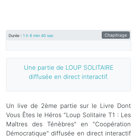
Chapitrage
Durée
:
1 h 6 min 40 sec
Une partie de LOUP SOLITAIRE
diffusée en direct interactif.
Un live de 2ème partie sur le Livre Dont
Vous Êtes le Héros "Loup Solitaire T1 : Les
Maîtres des Ténèbres" en "Coopération
Démocratique" diffusée en direct interactif