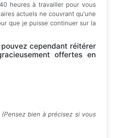
40 heures à travailler pour vous
taires actuels ne couvrant qu'une
ur que je puisse continuer sur la
s pouvez cependant réitérer
gracieusement offertes en
(Pensez bien à précisez si vous