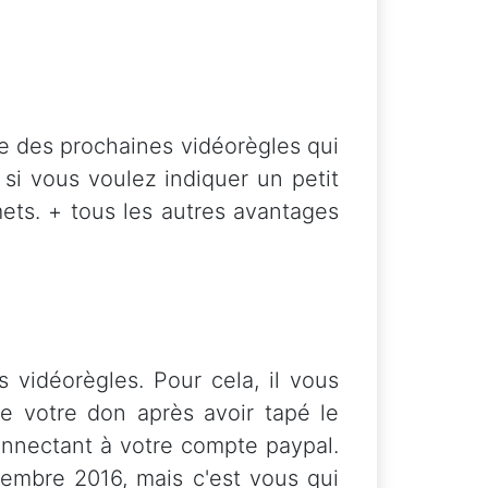
e des prochaines vidéorègles qui
si vous voulez indiquer un petit
mets. + tous les autres avantages
s vidéorègles. Pour cela, il vous
de votre don après avoir tapé le
nnectant à votre compte paypal.
embre 2016, mais c'est vous qui