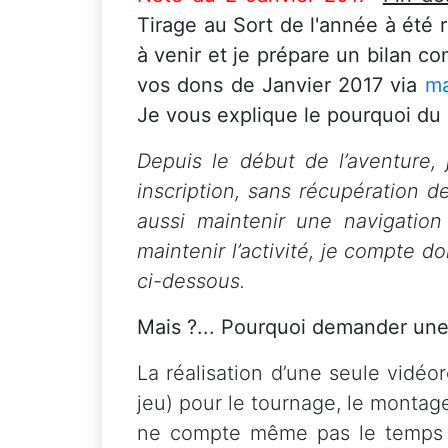
Tirage au Sort de l'année à été 
à venir et je prépare un bilan 
vos dons de Janvier 2017 via
ma
Je vous explique le pourquoi du
Depuis le début de l’aventure, 
inscription, sans récupération d
aussi maintenir une navigation
maintenir l’activité, je compte d
ci-dessous.
Mais ?... Pourquoi demander une
La réalisation d’une seule vidéo
jeu) pour le tournage, le montage,
ne compte même pas le temps pa