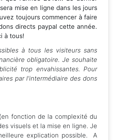
sera mise en ligne dans les jours
ouvez toujours commencer à faire
 dons directs paypal cette année.
 à tous!
sibles à tous les visiteurs sans
nancière obligatoire. Je souhaite
licité trop envahissantes. Pour
aires par l’intermédiaire des dons
 (en fonction de la complexité du
des visuels et la mise en ligne. Je
illeure explication possible. A