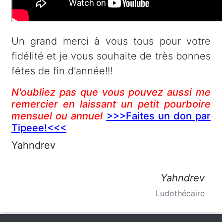
Un grand merci à vous tous pour votre
fidélité et je vous souhaite de très bonnes
fêtes de fin d'année!!!
N'oubliez pas que vous pouvez aussi me
remercier en laissant un petit pourboire
mensuel ou annuel
>
>>Faites un don par
Tipeee!<<<
Yahndrev
Yahndrev
Ludothécaire