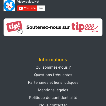
Informations
Qui sommes-nous ?
Questions fréquentes
Partenaires et liens ludiques
Mentions légales
Politique de confidentialité
Nous contacter