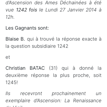
d'Ascension des Ames Déchainées à été
vue
1242 fois
le Lundi 27 Janvier 2014 à
12h.
Les Gagnants sont:
Blaise B.
qui à trouvé la réponse exacte à
la question subsidiaire 1242
et
Christian BATAC
(31) qui à donné la
deuxième réponse la plus proche, soit
1245!
Ils recevront prochainement un
exemplaire d'Ascension: La Renaissance