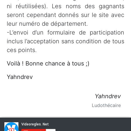
ni réutilisées). Les noms des gagnants
seront cependant donnés sur le site avec
leur numéro de département.
-L’envoi d’un formulaire de participation
inclus l’acceptation sans condition de tous
ces points.
Voilà ! Bonne chance à tous ;)
Yahndrev
Yahndrev
Ludothécaire