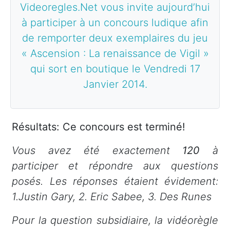
Videoregles.Net vous invite aujourd’hui
à participer à un concours ludique afin
de remporter deux exemplaires du jeu
« Ascension : La renaissance de Vigil »
qui sort en boutique le Vendredi 17
Janvier 2014.
Résultats: Ce concours est terminé!
Vous avez été exactement
120
à
participer et répondre aux questions
posés. Les réponses étaient évidement:
1.Justin Gary, 2. Eric Sabee, 3. Des Runes
Pour la question subsidiaire, la vidéorègle