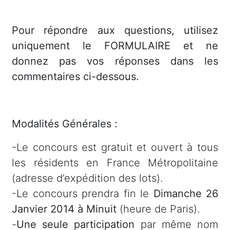
Pour répondre aux questions, utilisez
uniquement le FORMULAIRE et ne
donnez pas vos réponses dans les
commentaires ci-dessous.
Modalités Générales :
-Le concours est gratuit et ouvert à tous
les résidents en France Métropolitaine
(adresse d’expédition des lots).
-Le concours prendra fin le
Dimanche 26
Janvier 2014 à Minuit
(heure de Paris).
-
Une seule participation
par même nom