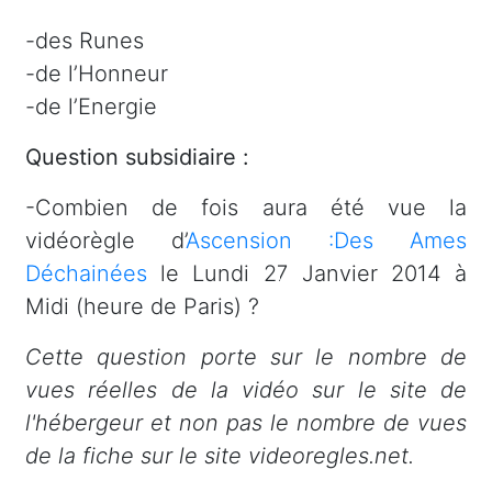
-des Runes
-de l’Honneur
-de l’Energie
Question subsidiaire :
-Combien de fois aura été vue la
vidéorègle d’
Ascension :Des Ames
Déchainées
le Lundi 27 Janvier 2014 à
Midi (heure de Paris) ?
Cette question porte sur le nombre de
vues réelles de la vidéo sur le site de
l'hébergeur et non pas le nombre de vues
de la fiche sur le site videoregles.net.