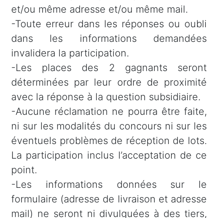
et/ou même adresse et/ou même mail.
-Toute erreur dans les réponses ou oubli
dans les informations demandées
invalidera la participation.
-Les places des 2 gagnants seront
déterminées par leur ordre de proximité
avec la réponse à la question subsidiaire.
-Aucune réclamation ne pourra être faite,
ni sur les modalités du concours ni sur les
éventuels problèmes de réception de lots.
La participation inclus l’acceptation de ce
point.
-Les informations données sur le
formulaire (adresse de livraison et adresse
mail) ne seront ni divulguées à des tiers,