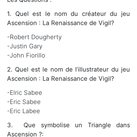
1. Quel est le nom du créateur du jeu
Ascension : La Renaissance de Vigil?
-Robert Dougherty
-Justin Gary
-John Fiorillo
2. Quel est le nom de l’illustrateur du jeu
Ascension : La Renaissance de Vigil?
-Elric Sabee
-Eric Sabee
-Eric Labee
3. Que symbolise un Triangle dans
Ascension ?: