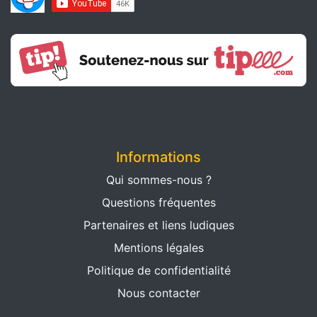
Informations
Qui sommes-nous ?
Questions fréquentes
Partenaires et liens ludiques
Mentions légales
Politique de confidentialité
Nous contacter